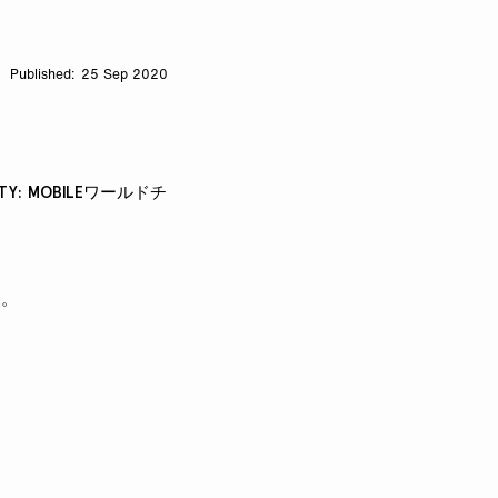
25 Sep 2020
UTY: MOBILEワールドチ
す。