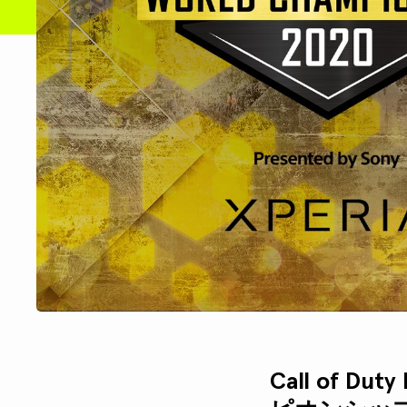
Call of Du