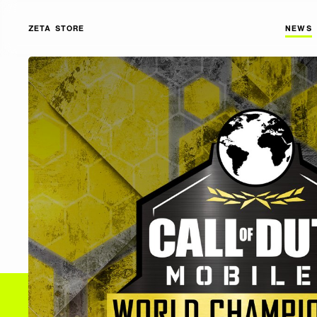
ZETA STORE
NEWS