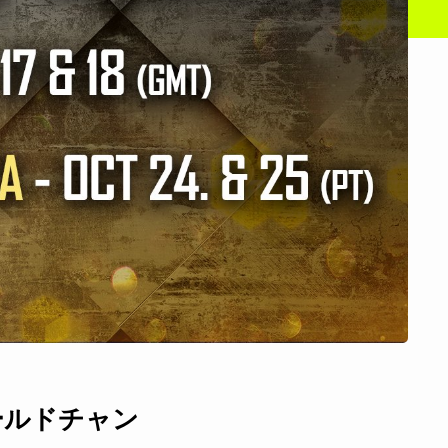
ILEワールドチャン