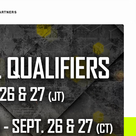
ARTNERS