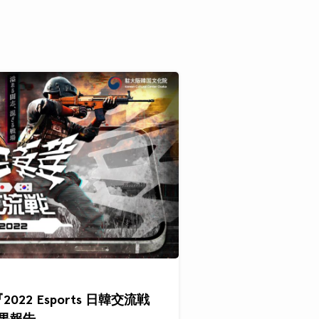
『2022 Esports 日韓交流戦
結果報告