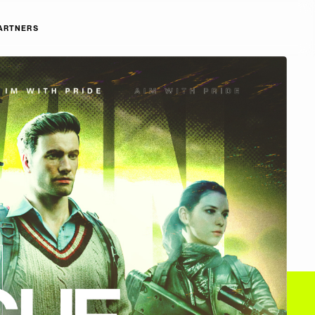
ARTNERS