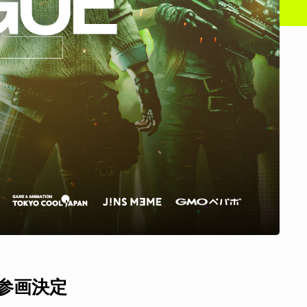
UE』参画決定