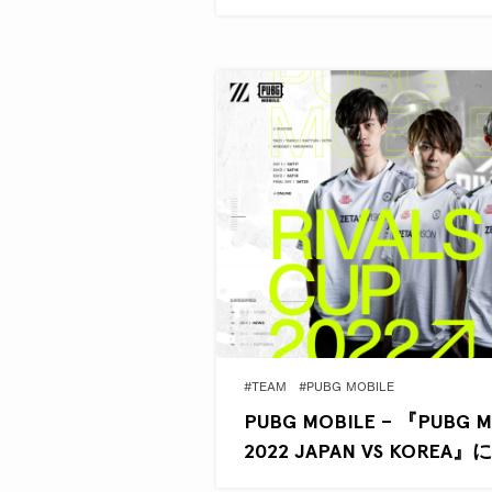
#TEAM
#PUBG MOBILE
PUBG MOBILE – 『PUBG M
2022 JAPAN VS KOREA