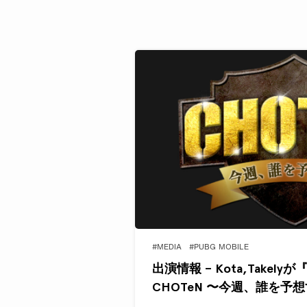
#MEDIA
#PUBG MOBILE
出演情報 – Kota,Takelyが『
CHOTeN 〜今週、誰を予