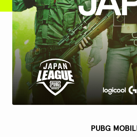
PUBG MOBI