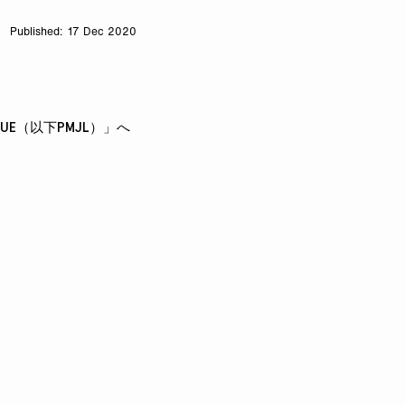
17 Dec 2020
AGUE（以下PMJL）」へ