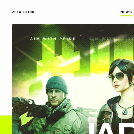
ZETA STORE
NEWS