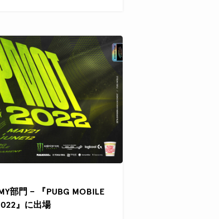
EMY部門 – 『PUBG MOBILE
 2022』に出場