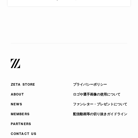
ZETA STORE
プライバシーポリシー
ABOUT
ロゴや選手画像の使用について
NEWS
ファンレター・プレゼントについて
MEMBERS
配信動画等の切り抜きガイドライン
PARTNERS
CONTACT US