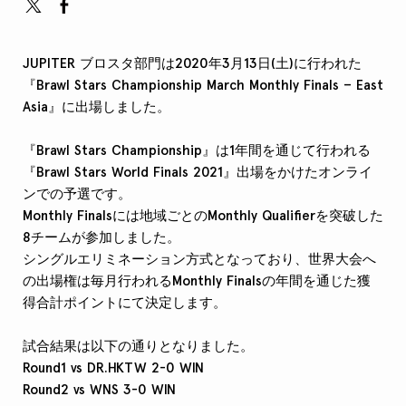
JUPITER ブロスタ部門は2020年3月13日(土)に行われた
『Brawl Stars Championship March Monthly Finals – East
Asia』に出場しました。
『Brawl Stars Championship』は1年間を通じて行われる
『Brawl Stars World Finals 2021』出場をかけたオンライ
ンでの予選です。
Monthly Finalsには地域ごとのMonthly Qualifierを突破した
8チームが参加しました。
シングルエリミネーション方式となっており、世界大会へ
の出場権は毎月行われるMonthly Finalsの年間を通じた獲
得合計ポイントにて決定します。
試合結果は以下の通りとなりました。
Round1 vs DR.HKTW 2-0 WIN
Round2 vs WNS 3-0 WIN