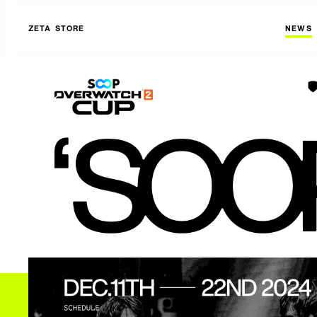
ZETA STORE
NEWS