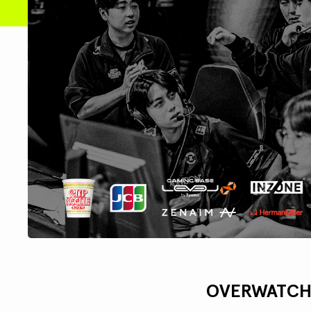
OVERWATCH