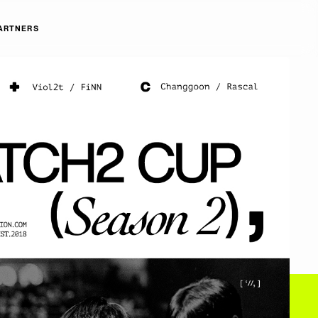
ARTNERS