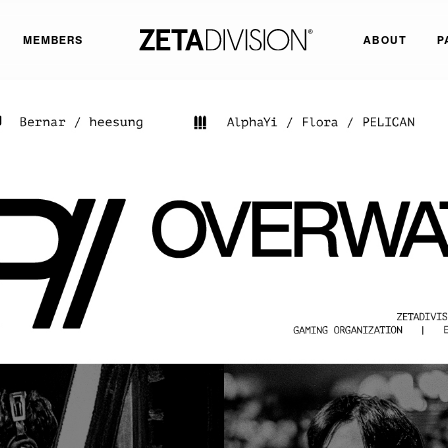
MEMBERS
ABOUT
P