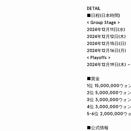
DETAIL
■日程(日本時間)
< Group Stage >
2024年12月11日(水)
2024年12月12日(木)
2024年12月15日(日)
2024年12月16日(月)
< Playoffs >
2024年12月19日(木) ~
■賞金
1位 15,000,000ウォ
2位 5,000,000ウォ
3位 3,000,000ウォ
4位 3,000,000ウォ
5-6位 2,000,000ウ
■公式情報