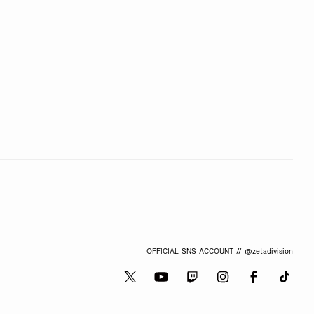
OFFICIAL SNS ACCOUNT // @zetadivision