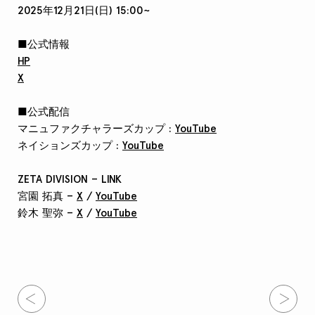
2025年12月21日(日) 15:00~
■公式情報
HP
X
■公式配信
マニュファクチャラーズカップ :
YouTube
ネイションズカップ :
YouTube
ZETA DIVISION – LINK
宮園 拓真 –
X
/
YouTube
鈴木 聖弥 –
X
/
YouTube