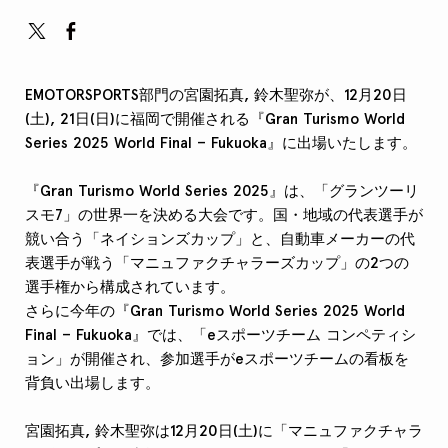
EMOTORSPORTS部門の宮園拓真, 鈴木聖弥が、12月20日
(土), 21日(日)に福岡で開催される『Gran Turismo World
Series 2025 World Final – Fukuoka』に出場いたします。
『Gran Turismo World Series 2025』は、「グランツーリ
スモ7」の世界一を決める大会です。国・地域の代表選手が
競い合う「ネイションズカップ」と、自動車メーカーの代
表選手が戦う「マニュファクチャラーズカップ」の2つの
選手権から構成されています。
さらに今年の『Gran Turismo World Series 2025 World
Final – Fukuoka』では、「eスポーツチーム コンペティシ
ョン」が開催され、参加選手がeスポーツチームの看板を
背負い出場します。
宮園拓真, 鈴木聖弥は12月20日(土)に「マニュファクチャラ