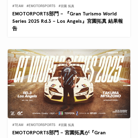
#TEAM
#EMOTORSPORTS
#宮園 拓真
EMOTORPORTS部門 – 『Gran Turismo World
Series 2025 Rd.3 – Los Angels』宮園拓真 結果報
告
#TEAM
#EMOTORSPORTS
#宮園 拓真
EMOTORPORTS部門 – 宮園拓真が『Gran