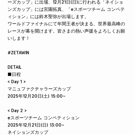
ーズカップ」に出場、12月21日(日)に行われる「ネイショ
ンズカップ」には宮園拓真、「eスポーツチーム コンペテ
ィション」には鈴木聖弥が出場します。
ワールドファイナルにて年間王者が決まる、世界最高峰の
レースが幕を開けます。皆さまの熱い声援をよろしくお願
いします！
#ZETAWIN
DETAIL
■日程
< Day 1 >
マニュファクチャラーズカップ
2025年12月20日(土) 15:00~
< Day 2 >
eスポーツチーム コンペティション
2025年12月21日(日) 13:00~
ネイションズカップ