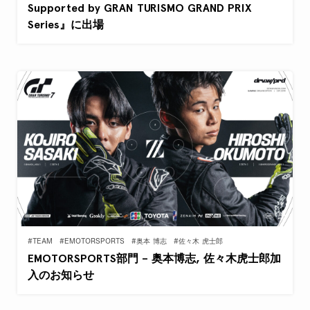
Supported by GRAN TURISMO GRAND PRIX
Series』に出場
#TEAM
#EMOTORSPORTS
#奥本 博志
#佐々木 虎士郎
EMOTORSPORTS部門 – 奥本博志, 佐々木虎士郎加
入のお知らせ