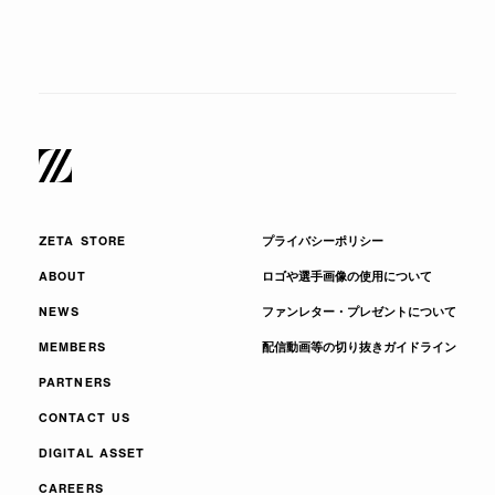
ZETA STORE
プライバシーポリシー
ABOUT
ロゴや選手画像の使用について
NEWS
ファンレター・プレゼントについて
MEMBERS
配信動画等の切り抜きガイドライン
PARTNERS
CONTACT US
DIGITAL ASSET
CAREERS