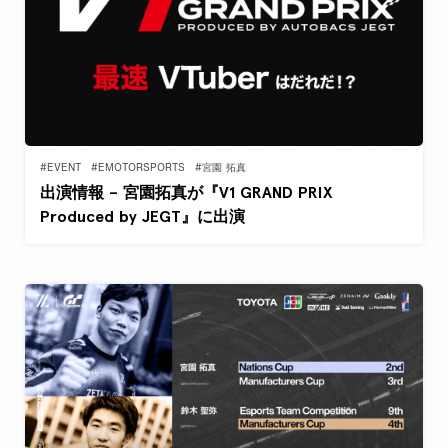
#EVENT
#EMOTORSPORTS
#宮園 拓真
出演情報 – 宮園拓真が『V1 GRAND PRIX
Produced by JEGT』に出演