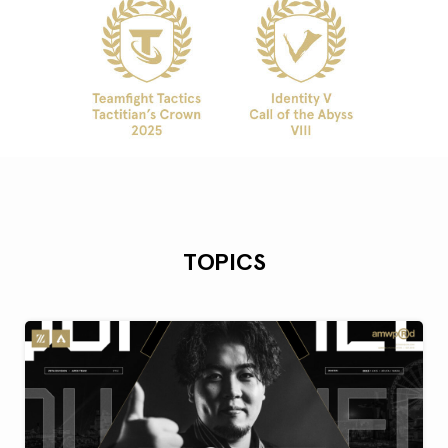
TOPICS