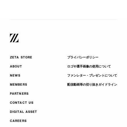
ZETA STORE
プライバシーポリシー
ABOUT
ロゴや選手画像の使用について
NEWS
ファンレター・プレゼントについて
MEMBERS
配信動画等の切り抜きガイドライン
PARTNERS
CONTACT US
DIGITAL ASSET
CAREERS