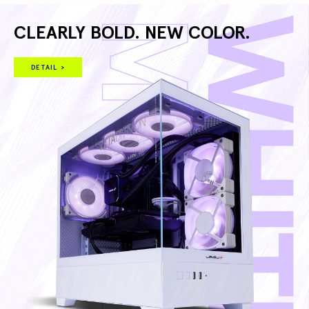
CLEARLY BOLD. NEW COLOR.
DETAIL >