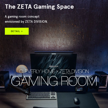
The ZETA Gaming Space
A gaming room concept
envisioned by ZETA DIVISION.
DETAIL >