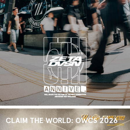
CLAIM THE WORLD: OWCS 2026