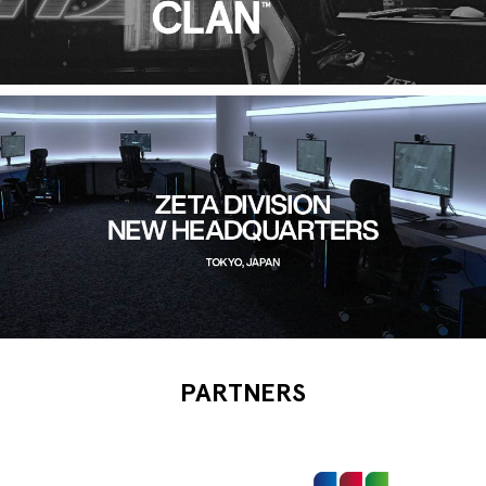
PARTNERS