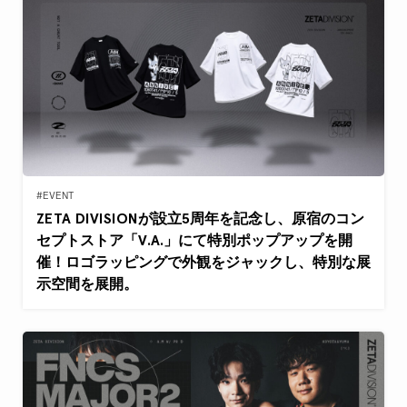
#EVENT
ZETA DIVISIONが設立5周年を記念し、原宿のコン
セプトストア「V.A.」にて特別ポップアップを開
催！ロゴラッピングで外観をジャックし、特別な展
示空間を展開。