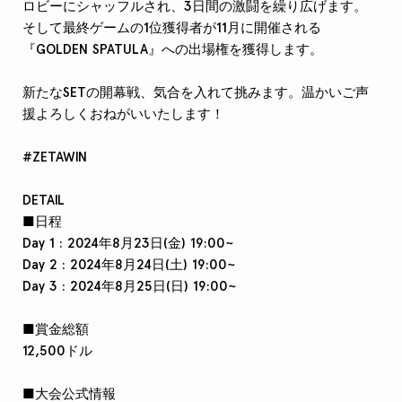
ロビーにシャッフルされ、3日間の激闘を繰り広げます。
そして最終ゲームの1位獲得者が11月に開催される
『GOLDEN SPATULA』
への出場権を獲得します。
新たなSETの開幕戦、気合を入れて挑みます。温かいご声
援よろしくおねがいいたします！
#ZETAWIN
DETAIL
■日程
Day 1 : 2024年8月23日(金) 19:00~
Day 2 : 2024年8月24日(土) 19:00~
Day 3 : 2024年8月25日(日) 19:00~
■賞金総額
12,500ドル
■大会公式情報