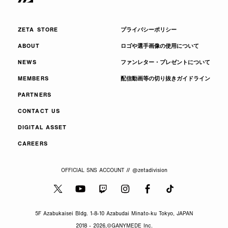
ZETA STORE
プライバシーポリシー
ABOUT
ロゴや選手画像の使用について
NEWS
ファンレター・プレゼントについて
MEMBERS
配信動画等の切り抜きガイドライン
PARTNERS
CONTACT US
DIGITAL ASSET
CAREERS
OFFICIAL SNS ACCOUNT // @zetadivision
5F Azabukaisei Bldg. 1-8-10 Azabudai Minato-ku Tokyo, JAPAN
2018 - 2026,
©GANYMEDE Inc.