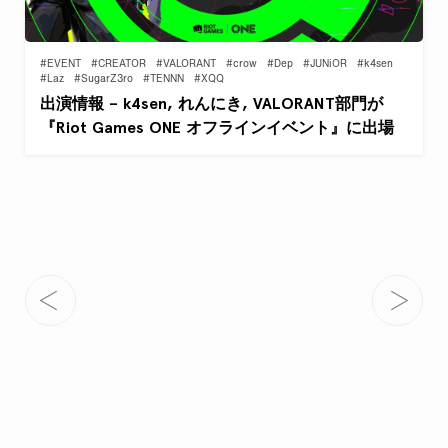
#EVENT
#CREATOR
#VALORANT
#crow
#Dep
#JUNiOR
#k4sen
#Laz
#SugarZ3ro
#TENNN
#XQQ
出演情報 – k4sen, れんにき, VALORANT部門が
『Riot Games ONE オフラインイベント』に出場