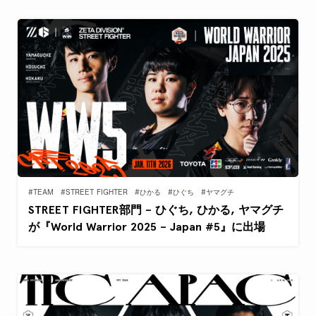
#TEAM
#STREET FIGHTER
#ひかる
#ひぐち
#ヤマグチ
STREET FIGHTER部門 – ひぐち, ひかる, ヤマグチ
が『World Warrior 2025 – Japan #5』に出場