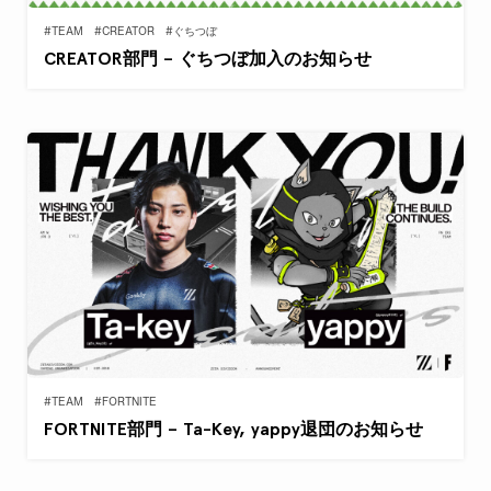
#TEAM
#CREATOR
#ぐちつぼ
CREATOR部門 – ぐちつぼ加入のお知らせ
#TEAM
#FORTNITE
FORTNITE部門 – Ta-Key, yappy退団のお知らせ