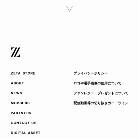
ZETA STORE
プライバシーポリシー
ABOUT
ロゴや選手画像の使用について
NEWS
ファンレター・プレゼントについて
MEMBERS
配信動画等の切り抜きガイドライン
PARTNERS
CONTACT US
DIGITAL ASSET