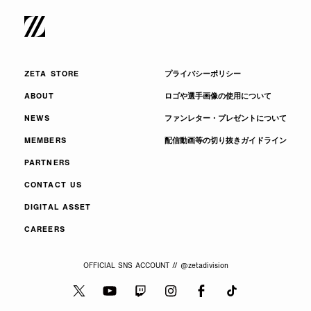
ZETA STORE
プライバシーポリシー
ABOUT
ロゴや選手画像の使用について
NEWS
ファンレター・プレゼントについて
MEMBERS
配信動画等の切り抜きガイドライン
PARTNERS
CONTACT US
DIGITAL ASSET
CAREERS
OFFICIAL SNS ACCOUNT // @zetadivision