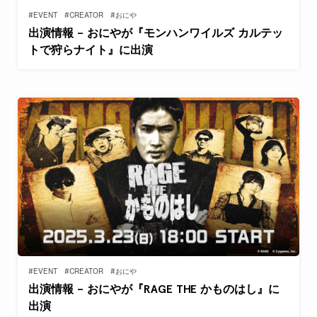
#EVENT
#CREATOR
#おにや
出演情報 – おにやが『モンハンワイルズ カルテッ
トで狩らナイト』に出演
#EVENT
#CREATOR
#おにや
出演情報 – おにやが『RAGE THE かものはし』に
出演