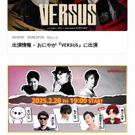
#EVENT
#CREATOR
#おにや
出演情報 – おにやが『VERSUS』に出演