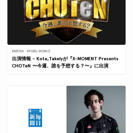
#MEDIA
#PUBG MOBILE
出演情報 – Kota,Takelyが『X-MOMENT Presents
CHOTeN 〜今週、誰を予想する？〜』に出演