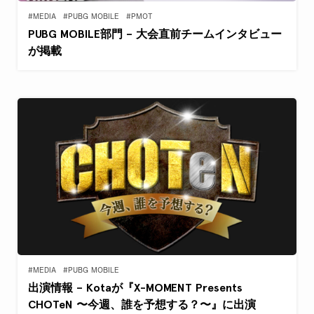
#MEDIA
#PUBG MOBILE
#PMOT
PUBG MOBILE部門 – 大会直前チームインタビュー
が掲載
#MEDIA
#PUBG MOBILE
出演情報 – Kotaが『X-MOMENT Presents
CHOTeN 〜今週、誰を予想する？〜』に出演