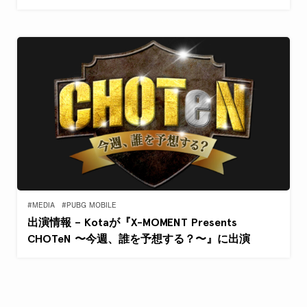
#MEDIA
#PUBG MOBILE
出演情報 – Kotaが『X-MOMENT Presents
CHOTeN 〜今週、誰を予想する？〜』に出演