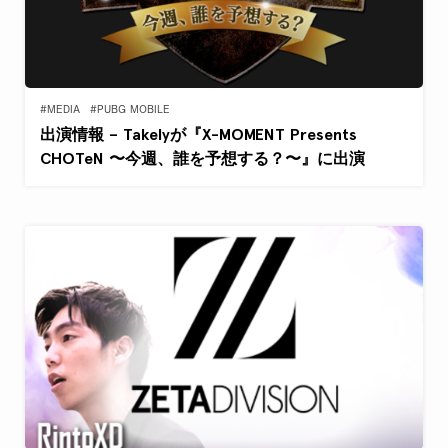
#MEDIA
#PUBG MOBILE
出演情報 – Takelyが『X-MOMENT Presents
CHOTeN 〜今週、誰を予想する？〜』に出演