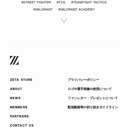
#STREET FIGHTER
#TCG
#TEAMFIGHT TACTICS
#VALORANT
#VALORANT ACADEMY
ZETA STORE
プライバシーポリシー
ABOUT
ロゴや選手画像の使用について
NEWS
ファンレター・プレゼントについて
MEMBERS
配信動画等の切り抜きガイドライン
PARTNERS
CONTACT US