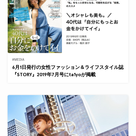
#MEDIA
6月1日発行の女性ファッション＆ライフスタイル誌
『STORY』2019年7月号にta1yoが掲載