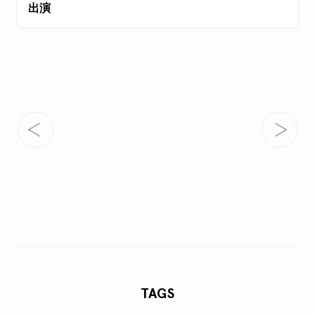
出演
TAGS