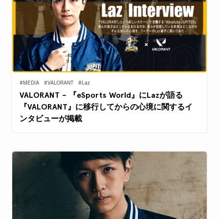
#MEDIA
#VALORANT
#Laz
VALORANT – 『eSports World』にLazが語る
『VALORANT』に移行してからの心境に関するイ
ンタビューが掲載