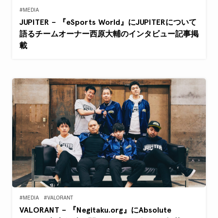
#MEDIA
JUPITER – 『eSports World』にJUPITERについて
語るチームオーナー西原大輔のインタビュー記事掲
載
#MEDIA
#VALORANT
VALORANT – 『Negitaku.org』にAbsolute