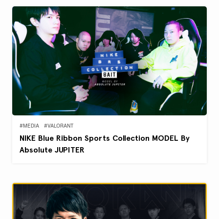
#MEDIA
#VALORANT
NIKE Blue Ribbon Sports Collection MODEL By
Absolute JUPITER