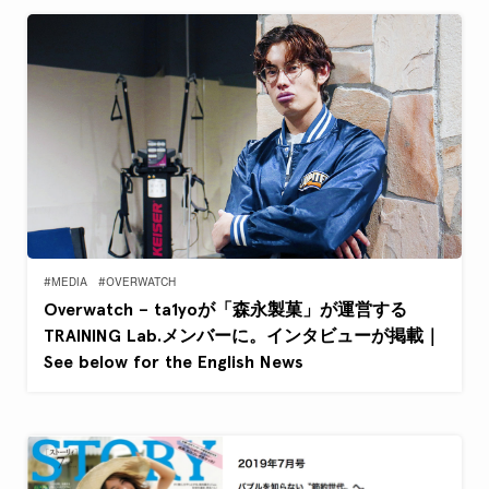
#MEDIA
#OVERWATCH
Overwatch – ta1yoが「森永製菓」が運営する
TRAINING Lab.メンバーに。インタビューが掲載｜
See below for the English News