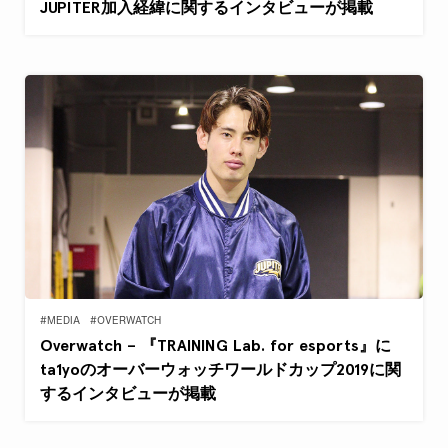
JUPITER加入経緯に関するインタビューが掲載
#MEDIA
#OVERWATCH
Overwatch – 『TRAINING Lab. for esports』に
ta1yoのオーバーウォッチワールドカップ2019に関
するインタビューが掲載