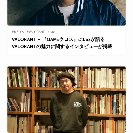
#MEDIA
#VALORANT
#Laz
VALORANT – 『GAMEクロス』にLazが語る
VALORANTの魅力に関するインタビューが掲載