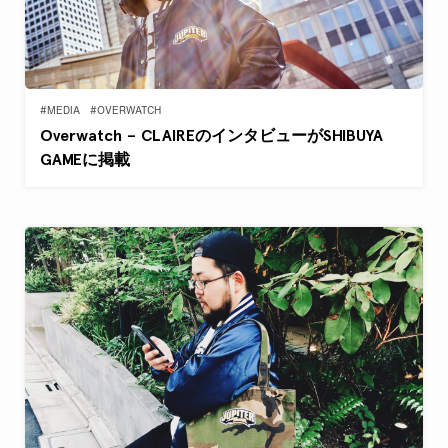
#MEDIA
#OVERWATCH
Overwatch – CLAIREのインタビューがSHIBUYA
GAMEに掲載