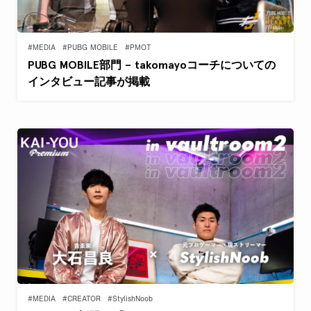
#MEDIA
#PUBG MOBILE
#PMOT
PUBG MOBILE部門 – takomayoコーチについての
インタビュー記事が掲載
#MEDIA
#CREATOR
#StylishNoob